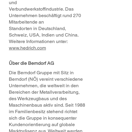
und
Verbundwerkstoffindustrie. Das
Unternehmen beschäftigt rund 270
Mitarbeitende an
Standorten in Deutschland,
Schweiz, USA, Indien und China.
Weitere Informationen unter:
www.hedrich.com
Über die Berndorf AG
Die Berndorf Gruppe mit Sitz in
Berndorf (NÖ) vereint verschiedene
Unternehmen, die weltweit in den
Bereichen der Metallverarbeitung,
des Werkzeugbaus und des
Maschinenbaus aktiv sind. Seit 1988
im Familienbesitz stehend richtet
sich die Gruppe in konsequenter
Kundenorientierung auf globale
Marktpräsenz aus. Weltweit werden