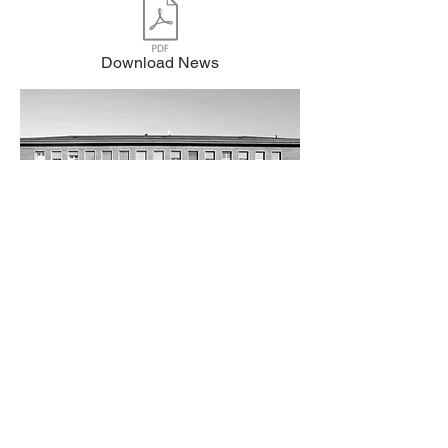
Download News