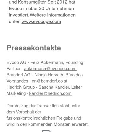
und Konsumgüter. Seit 2012 hat
Evoco in über 30 Unternehmen
investiert. Weitere Informationen
unter:
www.evocope.com
Pressekontakte
Evoco AG - Felix Ackermann, Founding
Partner ·
ackermann@evocope.com
Berndorf AG - Nicole Horvath, Büro des
Vorstandes ·
nn@berndorf.co.at
Hedrich Group - Sascha Kandler, Leiter
Marketing ·
kandler@hedrich.com
Der Vollzug der Transaktion steht unter
dem Vorbehalt der
fusionskontrollrechtlichen Freigabe und
wird in den kommenden Monaten erwartet.