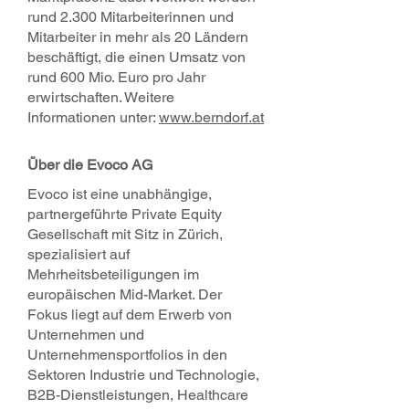
rund 2.300 Mitarbeiterinnen und
Mitarbeiter in mehr als 20 Ländern
beschäftigt, die einen Umsatz von
rund 600 Mio. Euro pro Jahr
erwirtschaften. Weitere
Informationen unter:
www.berndorf.at
Über die Evoco AG
Evoco ist eine unabhängige,
partnergeführte Private Equity
Gesellschaft mit Sitz in Zürich,
spezialisiert auf
Mehrheitsbeteiligungen im
europäischen Mid-Market. Der
Fokus liegt auf dem Erwerb von
Unternehmen und
Unternehmensportfolios in den
Sektoren Industrie und Technologie,
B2B-Dienstleistungen, Healthcare