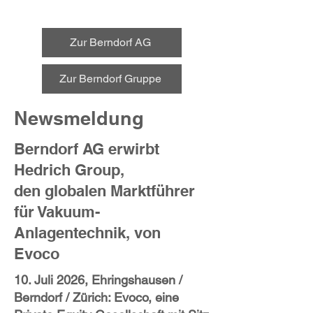
Zur Berndorf AG
Zur Berndorf Gruppe
Newsmeldung
Berndorf AG erwirbt
Hedrich Group,
den globalen Marktführer
für Vakuum-
Anlagentechnik, von
Evoco
10. Juli 2026, Ehringshausen /
Berndorf / Zürich: Evoco, eine