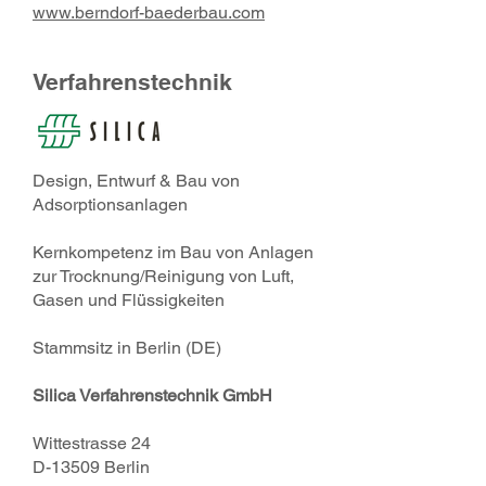
www.berndorf-baederbau.com
Verfahrenstechnik
Design, Entwurf & Bau von
Adsorptionsanlagen
Kernkompetenz im Bau von Anlagen
zur Trocknung/Reinigung von Luft,
Gasen und Flüssigkeiten
Stammsitz in Berlin (DE)
Silica Verfahrenstechnik GmbH
Wittestrasse 24
D-13509 Berlin