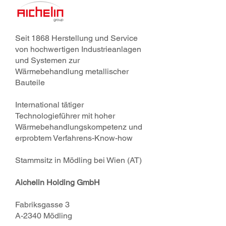
Seit 1868 Herstellung und Service
von hochwertigen Industrieanlagen
und Systemen zur
Wärmebehandlung metallischer
Bauteile
International tätiger
Technologieführer mit hoher
Wärmebehandlungskompetenz und
erprobtem Verfahrens-Know-how
Stammsitz in Mödling bei Wien (AT)
Aichelin Holding GmbH
Fabriksgasse 3
A-2340 Mödling