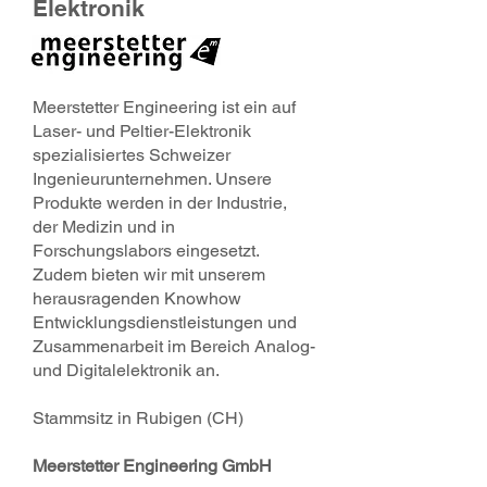
Elektronik
Meerstetter Engineering ist ein auf
Laser- und Peltier-Elektronik
spezialisiertes Schweizer
Ingenieurunternehmen. Unsere
Produkte werden in der Industrie,
der Medizin und in
Forschungslabors eingesetzt.
Zudem bieten wir mit unserem
herausragenden Knowhow
Entwicklungsdienstleistungen und
Zusammenarbeit im Bereich Analog-
und Digitalelektronik an.
Stammsitz in Rubigen (CH)
Meerstetter Engineering GmbH