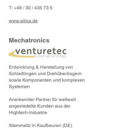
T: +49 / 30 / 435 73 5
www.silica.de
Mechatronics
Entwicklung & Herstellung von
Schleifringen und Drehübertragern
sowie Komponenten und komplexen
Systemen
Anerkannter Partner für weltweit
angesiedelte Kunden aus der
Hightech-Industrie
Stammsitz in Kaufbeuren (DE)