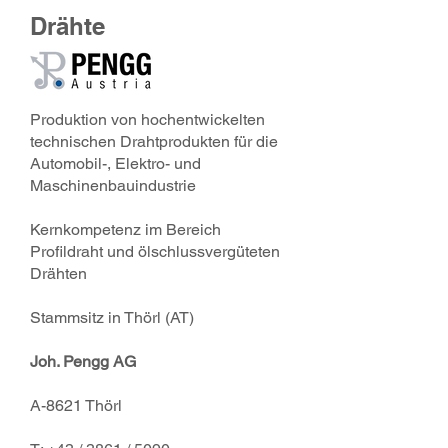
Drähte
Produktion von hochentwickelten
technischen Drahtprodukten für die
Automobil-, Elektro- und
Maschinenbauindustrie
Kernkompetenz im Bereich
Profildraht und ölschlussvergüteten
Drähten
Stammsitz in Thörl (AT)
Joh. Pengg AG
A-8621 Thörl