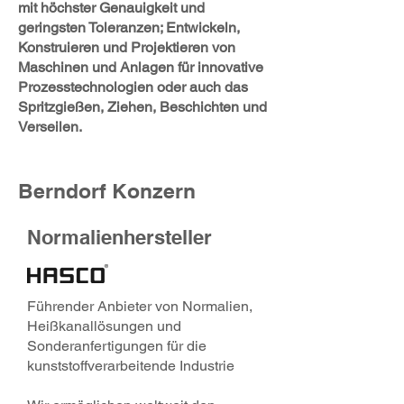
mit höchster Genauigkeit und
geringsten Toleranzen; Entwickeln,
Konstruieren und Projektieren von
Maschinen und Anlagen für innovative
Prozesstechnologien oder auch das
Spritzgießen, Ziehen, Beschichten und
Verseilen.
Berndorf Konzern
Normalienhersteller
Führender Anbieter von Normalien,
Heißkanallösungen und
Sonderanfertigungen für die
kunststoffverarbeitende Industrie