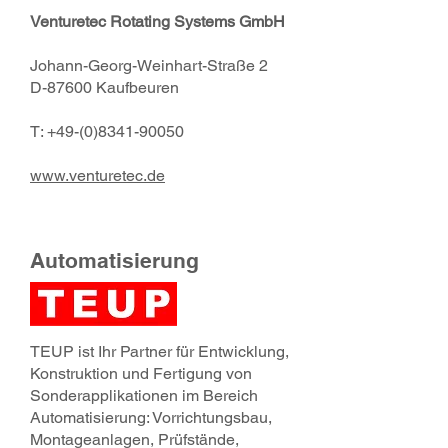
Venturetec Rotating Systems GmbH
Johann-Georg-Weinhart-Straße 2
D-87600 Kaufbeuren
T:
+49-(0)8341-90050
www.venturetec.de
Automatisierung
TEUP ist Ihr Partner für Entwicklung,
Konstruktion und Fertigung von
Sonderapplikationen im Bereich
Automatisierung: Vorrichtungsbau,
Montageanlagen, Prüfstände,