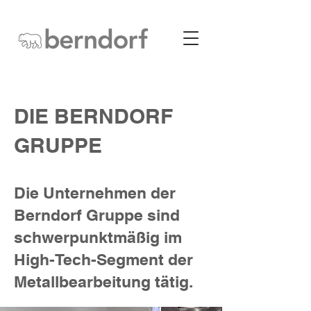
DIE
BERNDORF
GRUPPE
Die Unternehmen der
Berndorf Gruppe sind
schwerpunktmäßig im
High-Tech-Segment der
Metallbearbeitung tätig.