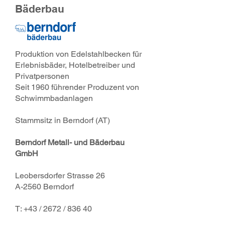
Bäderbau
Produktion von Edelstahlbecken für
Erlebnisbäder, Hotelbetreiber und
Privatpersonen
Seit 1960 führender Produzent von
Schwimmbadanlagen
Stammsitz in Berndorf (AT)
Berndorf Metall- und Bäderbau
GmbH
Leobersdorfer Strasse 26
A-2560 Berndorf
T: +43 / 2672 / 836 40