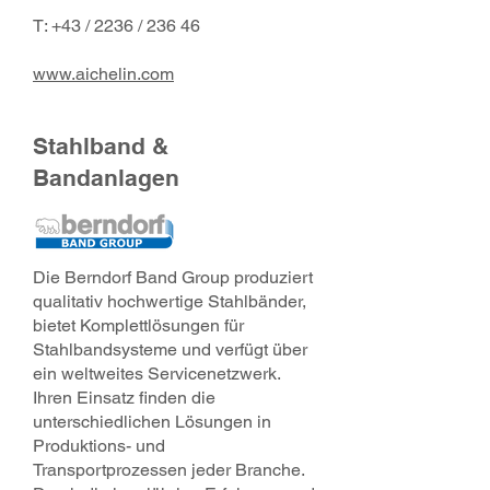
T: +43 / 2236 / 236 46
www.aichelin.com
Stahlband &
Bandanlagen
Die Berndorf Band Group produziert
qualitativ hochwertige Stahlbänder,
bietet Komplettlösungen für
Stahlbandsysteme und verfügt über
ein weltweites Servicenetzwerk.
Ihren Einsatz finden die
unterschiedlichen Lösungen in
Produktions- und
Transportprozessen jeder Branche.