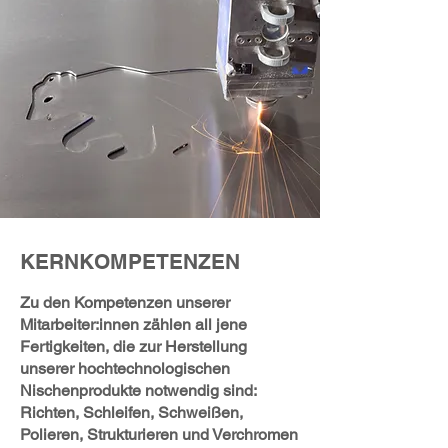
KERNKOMPETENZEN
Zu den Kompetenzen unserer
Mitarbeiter:innen zählen all jene
Fertigkeiten, die zur Herstellung
unserer hochtechnologischen
Nischenprodukte notwendig sind:
Richten, Schleifen, Schweißen,
Polieren, Strukturieren und Verchromen