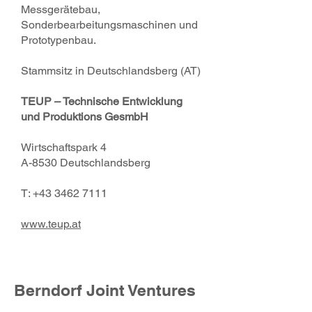
Messgerätebau,
Sonderbearbeitungsmaschinen und
Prototypenbau.
Stammsitz in Deutschlandsberg (AT)
TEUP – Technische Entwicklung
und Produktions GesmbH
Wirtschaftspark 4
A-8530 Deutschlandsberg
T:
+43 3462 7111
www.teup.at
Berndorf Joint Ventures