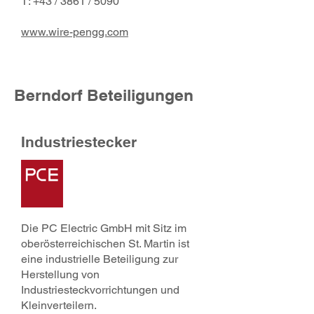
T: +43 / 3861 / 5090
www.wire-pengg.com
Berndorf Beteiligungen
Industriestecker
Die PC Electric GmbH mit Sitz im
oberösterreichischen St. Martin ist
eine industrielle Beteiligung zur
Herstellung von
Industriesteckvorrichtungen und
Kleinverteilern.