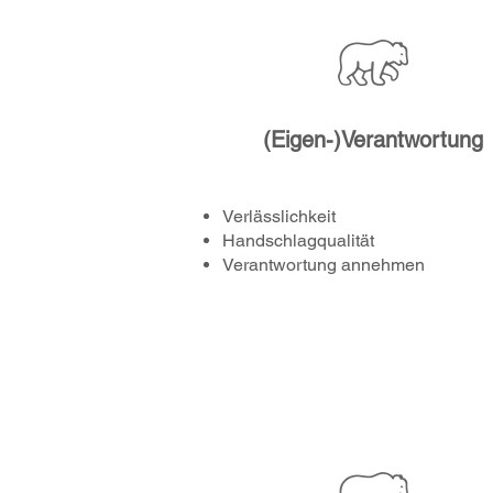
(Eigen-)Verantwortung
Verlässlichkeit
Handschlagqualität
Verantwortung annehmen