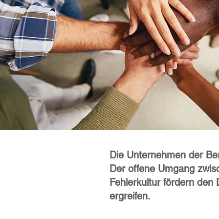
Die Unternehmen der Ber
Der offene Umgang zwisch
Fehlerkultur fördern den
ergreifen.