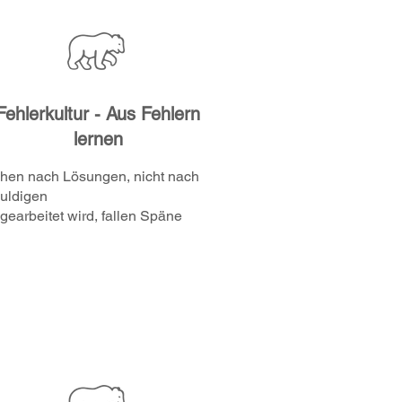
Fehlerkultur - Aus Fehlern
lernen
hen nach Lösungen, nicht nach
uldigen
gearbeitet wird, fallen Späne