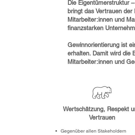
Die Eigentümerstruktur –
bringt das Vertrauen de
Mitarbeiter:innen und M
finanzstarken Unternehm
Gewinnorientierung ist e
erhalten. Damit wird die
Mitarbeiter:innen und Gese
Wertschätzung, Respekt u
Vertrauen
Gegenüber allen Stakeholdern