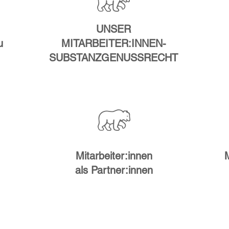
UNSER
u
MITARBEITER:INNEN-
SUBSTANZGENUSSRECHT
Mitarbeiter:innen
als Partner:innen