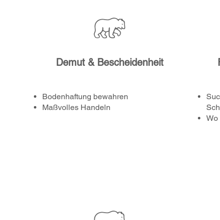
Demut & Bescheidenheit
Bodenhaftung bewahren
Suc
Maßvolles Handeln
Sch
Wo 