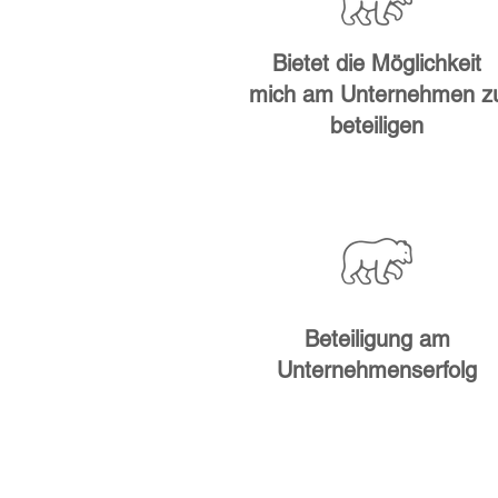
Bietet die Möglichkeit
mich am Unternehmen z
beteiligen
Beteiligung am
Unternehmenserfolg