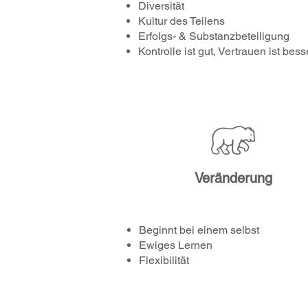
Diversität
Kultur des Teilens
Erfolgs- & Substanzbeteiligung
Kontrolle ist gut, Vertrauen ist bess
Veränderung
Beginnt bei einem selbst
Ewiges Lernen
Flexibilität