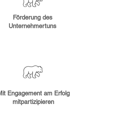
Förderung des
Unternehmertuns
Mit Engagement am Erfolg
mitpartizipieren