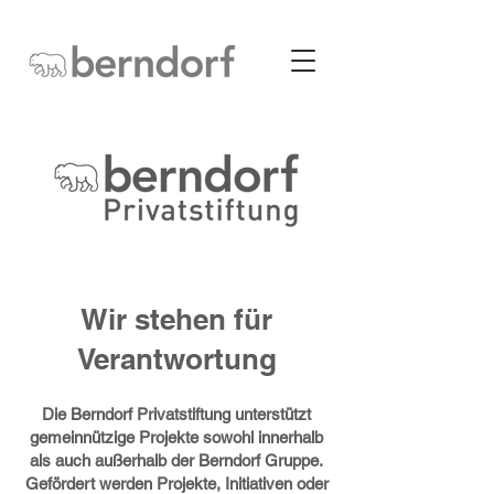
Wir stehen für
Verantwortung
Die Berndorf Privatstiftung unterstützt
gemeinnützige Projekte sowohl innerhalb
als auch außerhalb der Berndorf Gruppe.
Gefördert werden Projekte, Initiativen oder