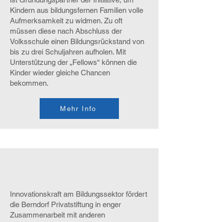
Kindern aus bildungsfernen Familien volle
Aufmerksamkeit zu widmen. Zu oft
müssen diese nach Abschluss der
Volksschule einen Bildungsrückstand von
bis zu drei Schuljahren aufholen. Mit
Unterstützung der „Fellows“ können die
Kinder wieder gleiche Chancen
bekommen.
Mehr Info
Innovationskraft am Bildungssektor fördert
die Berndorf Privatstiftung in enger
Zusammenarbeit mit anderen