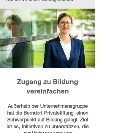
Zugang zu Bildung
vereinfachen
Außerhalb der Unternehmensgruppe
hat die Berndorf Privatstiftung einen
Schwerpunkt auf Bildung gelegt. Ziel
ist es, Initiativen zu unterstützen, die