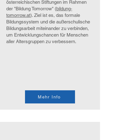
österreichischen Stiftungen im Rahmen
der "Bildung Tomorrow" (
bildung-
tomorrow.at
). Ziel ist es, das formale
Bildungssystem und die außerschulische
Bildungsarbeit miteinander zu verbinden,
um Entwicklungschancen für Menschen
aller Altersgruppen zu verbessern.
Mehr Info