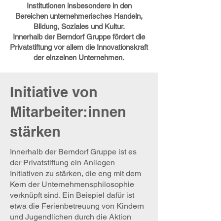
Institutionen insbesondere in den
Bereichen unternehmerisches Handeln,
Bildung, Soziales und Kultur.
Innerhalb der Berndorf Gruppe fördert die
Privatstiftung vor allem die Innovationskraft
der einzelnen Unternehmen.
Initiative von
Mitarbeiter:innen
stärken
Innerhalb der Berndorf Gruppe ist es
der Privatstiftung ein Anliegen
Initiativen zu stärken, die eng mit dem
Kern der Unternehmensphilosophie
verknüpft sind. Ein Beispiel dafür ist
etwa die Ferienbetreuung von Kindern
und Jugendlichen durch die Aktion