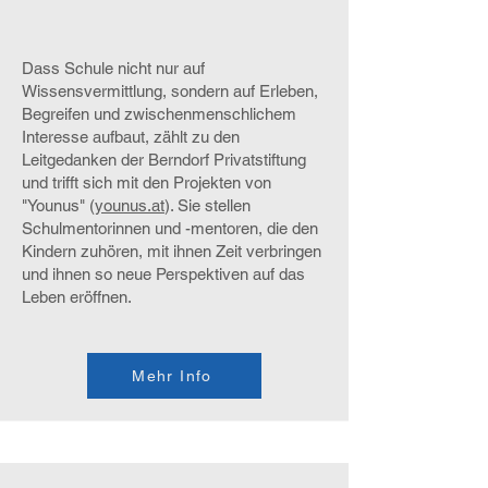
Dass Schule nicht nur auf
Wissensvermittlung, sondern auf Erleben,
Begreifen und zwischenmenschlichem
Interesse aufbaut, zählt zu den
Leitgedanken der Berndorf Privatstiftung
und trifft sich mit den Projekten von
"Younus" (
younus.at
). Sie stellen
Schulmentorinnen und -mentoren, die den
Kindern zuhören, mit ihnen Zeit verbringen
und ihnen so neue Perspektiven auf das
Leben eröffnen.
Mehr Info