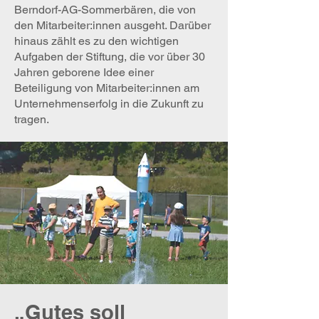
Berndorf-AG-Sommerbären, die von
den Mitarbeiter:innen ausgeht. Darüber
hinaus zählt es zu den wichtigen
Aufgaben der Stiftung, die vor über 30
Jahren geborene Idee einer
Beteiligung von Mitarbeiter:innen am
Unternehmenserfolg in die Zukunft zu
tragen.
„Gutes soll