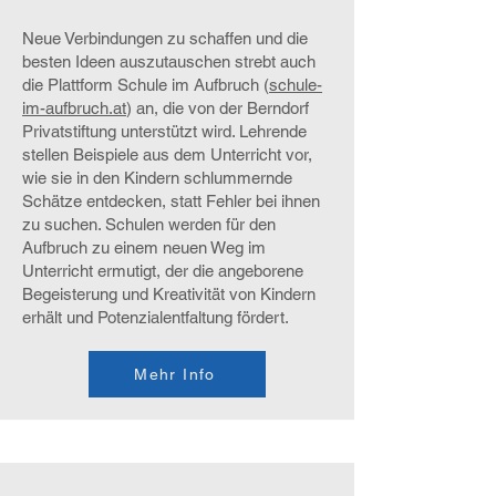
Neue Verbindungen zu schaffen und die
besten Ideen auszutauschen strebt auch
die Plattform Schule im Aufbruch (
schule-
im-aufbruch.at
) an, die von der Berndorf
Privatstiftung unterstützt wird. Lehrende
stellen Beispiele aus dem Unterricht vor,
wie sie in den Kindern schlummernde
Schätze entdecken, statt Fehler bei ihnen
zu suchen. Schulen werden für den
Aufbruch zu einem neuen Weg im
Unterricht ermutigt, der die angeborene
Begeisterung und Kreativität von Kindern
erhält und Potenzialentfaltung fördert.
Mehr Info