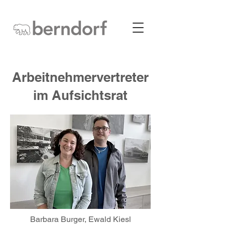
Arbeitnehmervertreter
im Aufsichtsrat
Barbara Burger, Ewald Kiesl