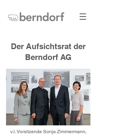
Der Aufsichtsrat der
Berndorf AG
v.l. Vorsitzende Sonja Zimmermann,